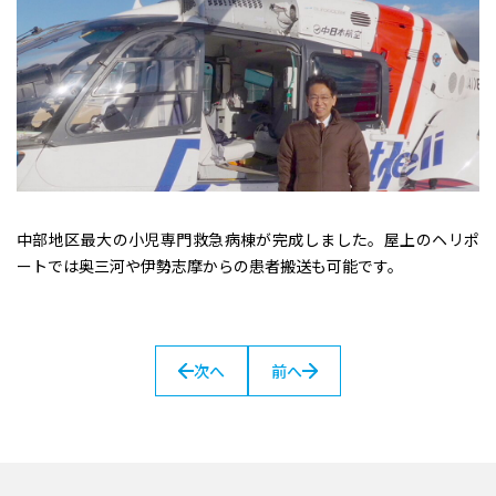
中部地区最大の小児専門救急病棟が完成しました。屋上のヘリポ
ートでは奥三河や伊勢志摩からの患者搬送も可能です。
次へ
前へ