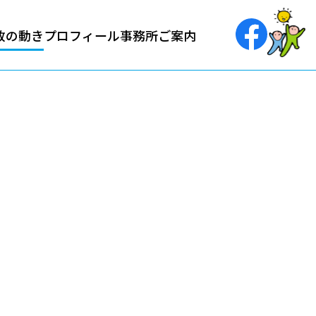
政の動き
プロフィール
事務所ご案内