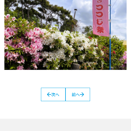
次へ
前へ