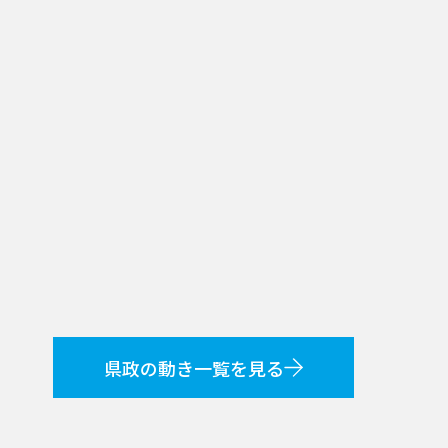
県政の動き一覧を見る