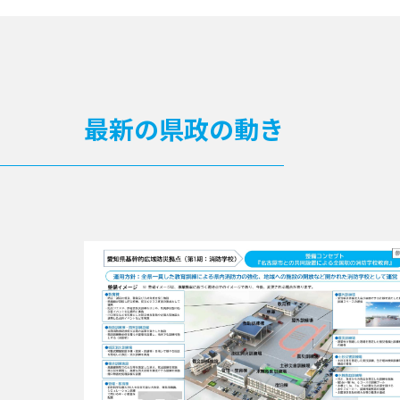
最新の県政の動き