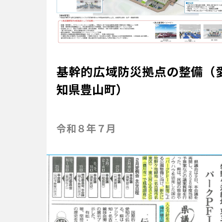
基幹的広域防災拠点の整備（
知県豊山町）
令和８年７月