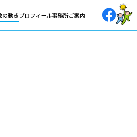
政の動き
プロフィール
事務所ご案内