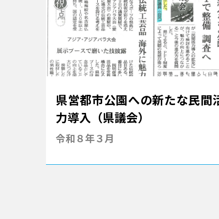
県営都市公園への新たな民間
力導入（県議会）
令和８年３月