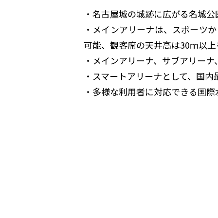
・名古屋城の城跡に広がる名城公
・メインアリーナは、スポーツか
可能、観客席の天井高は30ｍ以上
・メインアリーナ、サブアリーナ
・スマートアリーナとして、国内
・多様な利用者に対応できる国際